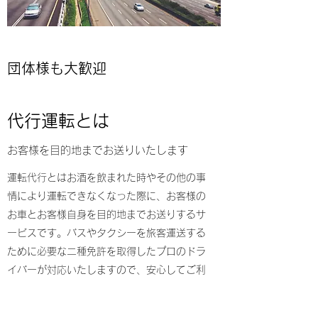
団体様も大歓迎
代行運転とは
お客様を目的地までお送りいたします
運転代行とはお酒を飲まれた時やその他の事
情により運転できなくなった際に、お客様の
お車とお客様自身を目的地までお送りするサ
ービスです。バスやタクシーを旅客運送する
ために必要な二種免許を取得したプロのドラ
イバーが対応いたしますので、安心してご利
用ください。