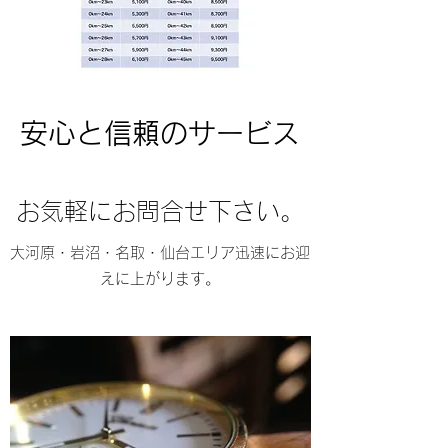
安心と信頼のサービス
​お気軽にお問合せ下さい。
大河原・岩沼・名取・仙台エリア迅速にお迎
えに上がります。