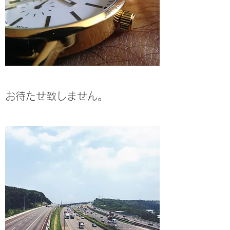
​お待たせ致しません。